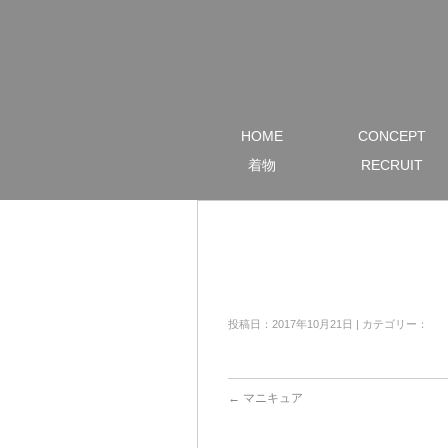
HOME
CONCEPT
着物
RECRUIT
投稿日：2017年10月21日 | カテゴリー：
←
マニキュア