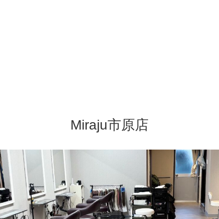
Miraju市原店