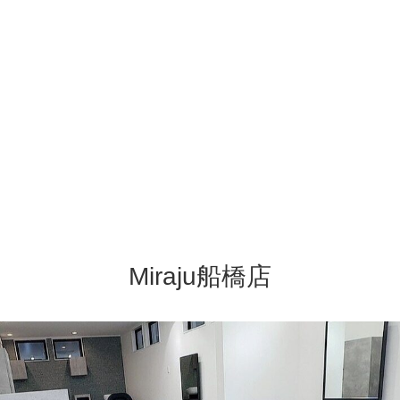
Miraju船橋店